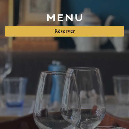
MENU
Réserver