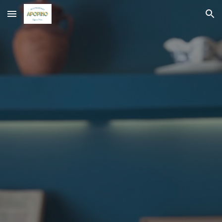
Skip to main content
Skip to navigation