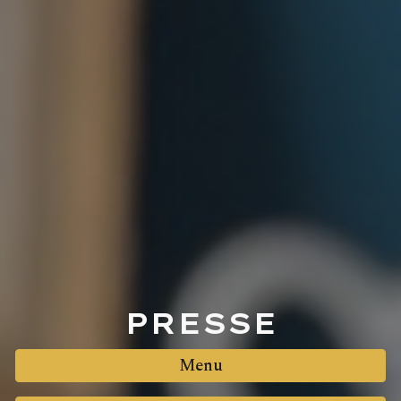
PRESSE
Menu