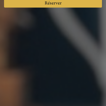
Réserver